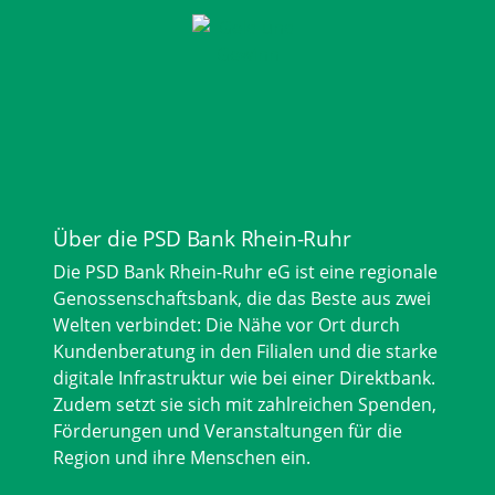
Über die PSD Bank Rhein-Ruhr
Die PSD Bank Rhein-Ruhr eG ist eine regionale
Genossenschaftsbank, die das Beste aus zwei
Welten verbindet: Die Nähe vor Ort durch
Kundenberatung in den Filialen und die starke
digitale Infrastruktur wie bei einer Direktbank.
Zudem setzt sie sich mit zahlreichen Spenden,
Förderungen und Veranstaltungen für die
Region und ihre Menschen ein.