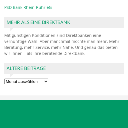
PSD Bank Rhein-Ruhr eG
MEHR ALS EINE DIREKTBANK
Mit günstigen Konditionen sind Direktbanken eine
vernünftige Wahl. Aber manchmal möchte man mehr. Mehr
Beratung, mehr Service, mehr Nähe. Und genau das bieten
wir Ihnen – als Ihre beratende Direktbank.
ÄLTERE BEITRÄGE
Ältere
Beiträge