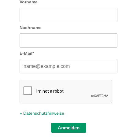
Vorname
Nachname
E-Mail*
» Datenschutzhinweise
Anmelden