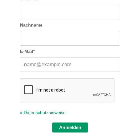
Nachname
E-Mail*
» Datenschutzhinweise
Anmelden