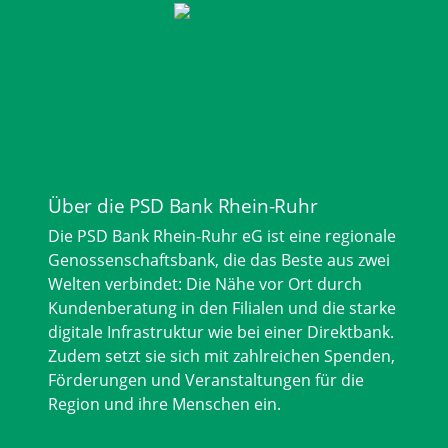
Über die PSD Bank Rhein-Ruhr
Die PSD Bank Rhein-Ruhr eG ist eine regionale
Genossenschaftsbank, die das Beste aus zwei
Welten verbindet: Die Nähe vor Ort durch
Kundenberatung in den Filialen und die starke
digitale Infrastruktur wie bei einer Direktbank.
Zudem setzt sie sich mit zahlreichen Spenden,
Förderungen und Veranstaltungen für die
Region und ihre Menschen ein.