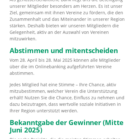
unserer Mitglieder besonders am Herzen. Es ist unser
Ziel, gemeinsam mit ihnen Vereine zu fördern, die den
Zusammenhalt und das Miteinander in unserer Region
stärken. Deshalb bieten wir unseren Mitgliedern die
Gelegenheit, aktiv an der Auswahl von Vereinen
mitzuwirken.
Abstimmen und mitentscheiden
Vom 28. April bis 28. Mai 2025 können alle Mitglieder
über die im Onlinebanking aufgeführten Vereine
abstimmen.
Jedes Mitglied hat eine Stimme – Ihre Chance, aktiv
mitzubestimmen, welcher Verein die Unterstützung
erhält! Nutzen Sie die Chance, Einfluss zu nehmen und
dazu beizutragen, dass wertvolle soziale Initiativen in
Ihrer Region unterstützt werden.
Bekanntgabe der Gewinner (Mitte
Juni 2025)