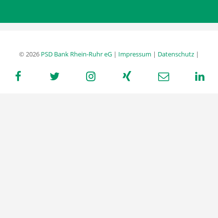
© 2026
PSD Bank Rhein-Ruhr eG
|
Impressum
|
Datenschutz
|