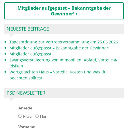
Mitglieder aufgepasst – Bekanntgabe der
Gewinner!
NEUESTE BEITRÄGE
Tagesordnung zur Vertreterversammlung am 25.06.2026
Mitglieder aufgepasst – Bekanntgabe der Gewinner!
Mitglieder aufgepasst!
Zwangsversteigerung von Immobilien: Ablauf, Vorteile &
Risiken
Wertgutachten Haus – Vorteile, Kosten und was du
beachten solltest
PSD NEWSLETTER
Anrede
Frau
Herr
Vorname