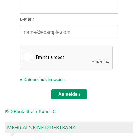
E-Mail*
» Datenschutzhinweise
Anmelden
PSD Bank Rhein-Ruhr eG
MEHR ALS EINE DIREKTBANK