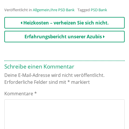
Veröffentlicht in
Allgemein
,
Ihre PSD Bank
Tagged
PSD Bank
Beitrags-
Heizkosten – verheizen Sie sich nicht.
Navigation
Erfahrungsbericht unserer Azubis
Schreibe einen Kommentar
Deine E-Mail-Adresse wird nicht veröffentlicht.
Erforderliche Felder sind mit
*
markiert
Kommentare
*