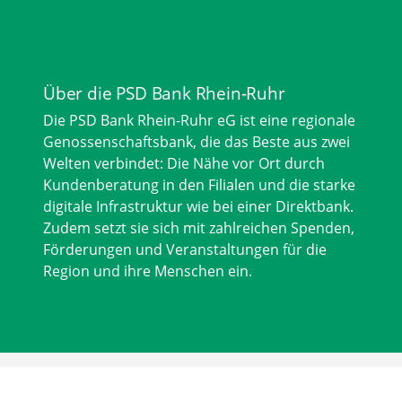
Über die PSD Bank Rhein-Ruhr
Die PSD Bank Rhein-Ruhr eG ist eine regionale
Genossenschaftsbank, die das Beste aus zwei
Welten verbindet: Die Nähe vor Ort durch
Kundenberatung in den Filialen und die starke
digitale Infrastruktur wie bei einer Direktbank.
Zudem setzt sie sich mit zahlreichen Spenden,
Förderungen und Veranstaltungen für die
Region und ihre Menschen ein.