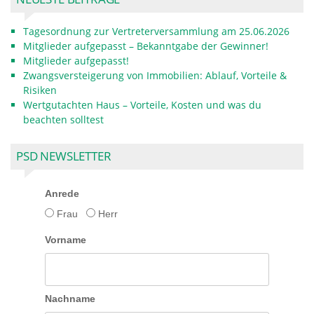
Tagesordnung zur Vertreterversammlung am 25.06.2026
Mitglieder aufgepasst – Bekanntgabe der Gewinner!
Mitglieder aufgepasst!
Zwangsversteigerung von Immobilien: Ablauf, Vorteile &
Risiken
Wertgutachten Haus – Vorteile, Kosten und was du
beachten solltest
PSD NEWSLETTER
Anrede
Frau
Herr
Vorname
Nachname