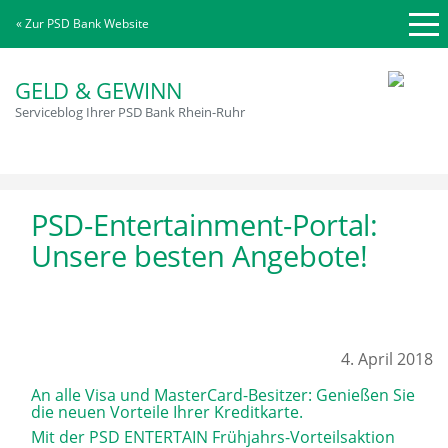
« Zur PSD Bank Website
GELD & GEWINN
Serviceblog Ihrer PSD Bank Rhein-Ruhr
PSD-Entertainment-Portal:
Unsere besten Angebote!
4. April 2018
An alle Visa und MasterCard-Besitzer: Genießen Sie
die neuen Vorteile Ihrer Kreditkarte.
Mit der PSD ENTERTAIN Frühjahrs-Vorteilsaktion