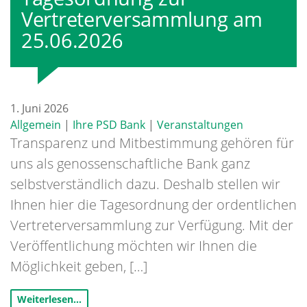
Vertreterversammlung am
25.06.2026
1. Juni 2026
Allgemein
|
Ihre PSD Bank
|
Veranstaltungen
Transparenz und Mitbestimmung gehören für
uns als genossenschaftliche Bank ganz
selbstverständlich dazu. Deshalb stellen wir
Ihnen hier die Tagesordnung der ordentlichen
Vertreterversammlung zur Verfügung. Mit der
Veröffentlichung möchten wir Ihnen die
Möglichkeit geben, […]
Weiterlesen…