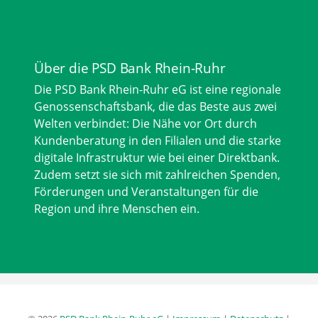
Über die PSD Bank Rhein-Ruhr
Die PSD Bank Rhein-Ruhr eG ist eine regionale
Genossenschaftsbank, die das Beste aus zwei
Welten verbindet: Die Nähe vor Ort durch
Kundenberatung in den Filialen und die starke
digitale Infrastruktur wie bei einer Direktbank.
Zudem setzt sie sich mit zahlreichen Spenden,
Förderungen und Veranstaltungen für die
Region und ihre Menschen ein.