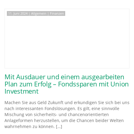
11. Juni 2024
|
Allgemein
|
Finanzen
Mit Ausdauer und einem ausgearbeiten
Plan zum Erfolg – Fondssparen mit Union
Investment
Machen Sie aus Geld Zukunft und erkundigen Sie sich bei uns
nach interessanten Fondslösungen. Es gilt, eine sinnvolle
Mischung von sicherheits- und chancenorientierten
Anlageformen herzustellen, um die Chancen beider Welten
wahrnehmen zu können. […]