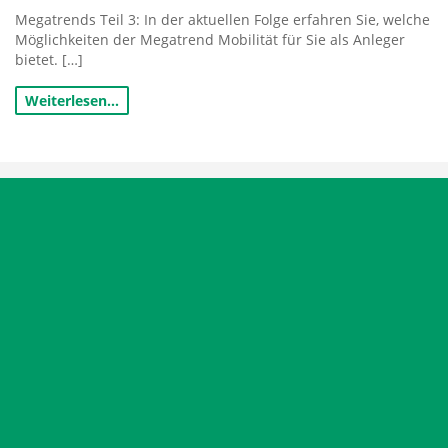
Megatrends Teil 3: In der aktuellen Folge erfahren Sie, welche
Möglichkeiten der Megatrend Mobilität für Sie als Anleger
bietet. […]
Weiterlesen…