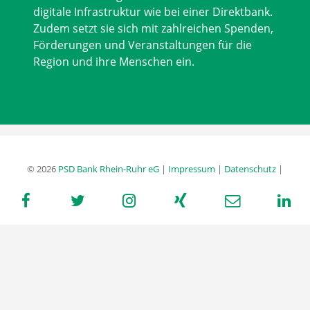
digitale Infrastruktur wie bei einer Direktbank.
Zudem setzt sie sich mit zahlreichen Spenden,
Förderungen und Veranstaltungen für die
Region und ihre Menschen ein.
© 2026
PSD Bank Rhein-Ruhr eG
|
Impressum
|
Datenschutz
|