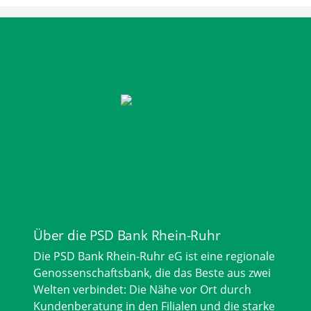
Über die PSD Bank Rhein-Ruhr
Die PSD Bank Rhein-Ruhr eG ist eine regionale
Genossenschaftsbank, die das Beste aus zwei
Welten verbindet: Die Nähe vor Ort durch
Kundenberatung in den Filialen und die starke