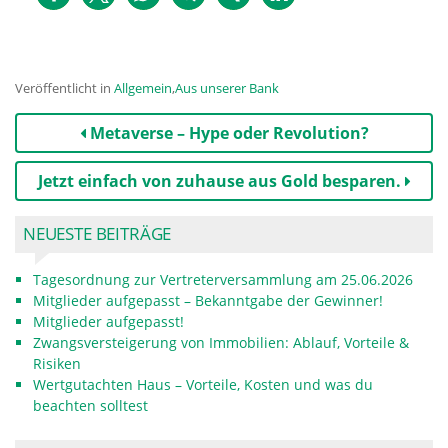
Veröffentlicht in
Allgemein
,
Aus unserer Bank
Beitrags-
Metaverse – Hype oder Revolution?
Navigation
Jetzt einfach von zuhause aus Gold besparen.
NEUESTE BEITRÄGE
Tagesordnung zur Vertreterversammlung am 25.06.2026
Mitglieder aufgepasst – Bekanntgabe der Gewinner!
Mitglieder aufgepasst!
Zwangsversteigerung von Immobilien: Ablauf, Vorteile &
Risiken
Wertgutachten Haus – Vorteile, Kosten und was du
beachten solltest