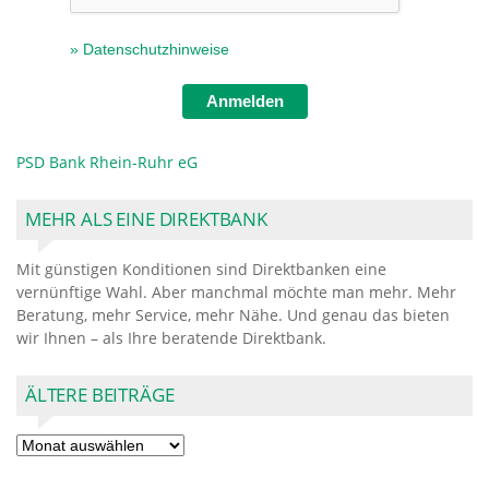
» Datenschutzhinweise
Anmelden
PSD Bank Rhein-Ruhr eG
MEHR ALS EINE DIREKTBANK
Mit günstigen Konditionen sind Direktbanken eine
vernünftige Wahl. Aber manchmal möchte man mehr. Mehr
Beratung, mehr Service, mehr Nähe. Und genau das bieten
wir Ihnen – als Ihre beratende Direktbank.
ÄLTERE BEITRÄGE
Ältere
Beiträge