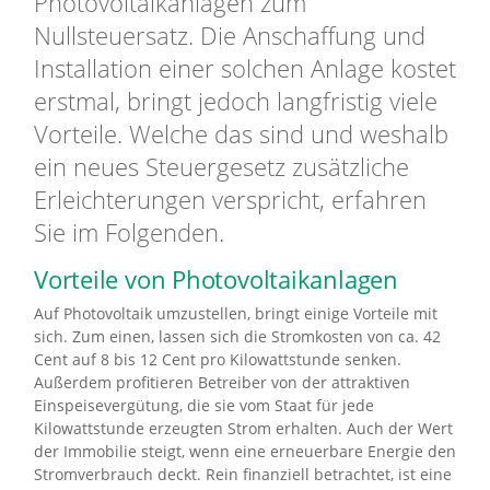
Photovoltaikanlagen zum
Nullsteuersatz. Die Anschaffung und
Installation einer solchen Anlage kostet
erstmal, bringt jedoch langfristig viele
Vorteile. Welche das sind und weshalb
ein neues Steuergesetz zusätzliche
Erleichterungen verspricht, erfahren
Sie im Folgenden.
Vorteile von Photovoltaikanlagen
Auf Photovoltaik umzustellen, bringt einige Vorteile mit
sich. Zum einen, lassen sich die Stromkosten von ca. 42
Cent auf 8 bis 12 Cent pro Kilowattstunde senken.
Außerdem profitieren Betreiber von der attraktiven
Einspeisevergütung, die sie vom Staat für jede
Kilowattstunde erzeugten Strom erhalten. Auch der Wert
der Immobilie steigt, wenn eine erneuerbare Energie den
Stromverbrauch deckt. Rein finanziell betrachtet, ist eine