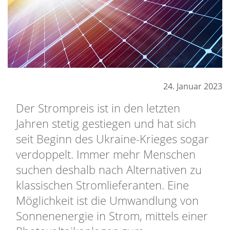
24. Januar 2023
Der Strompreis ist in den letzten
Jahren stetig gestiegen und hat sich
seit Beginn des Ukraine-Krieges sogar
verdoppelt. Immer mehr Menschen
suchen deshalb nach Alternativen zu
klassischen Stromlieferanten. Eine
Möglichkeit ist die Umwandlung von
Sonnenenergie in Strom, mittels einer