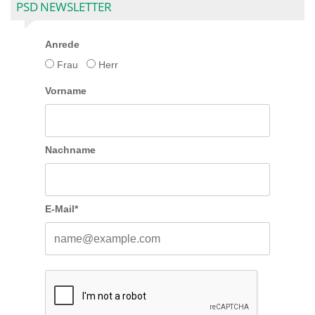
PSD NEWSLETTER
Anrede
Frau
Herr
Vorname
Nachname
E-Mail*