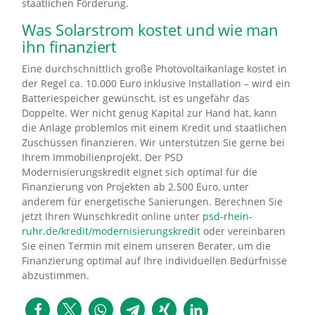
staatlichen Förderung.
Was Solarstrom kostet und wie man
ihn finanziert
Eine durchschnittlich große Photovoltaikanlage kostet in
der Regel ca. 10.000 Euro inklusive Installation – wird ein
Batteriespeicher gewünscht, ist es ungefähr das
Doppelte. Wer nicht genug Kapital zur Hand hat, kann
die Anlage problemlos mit einem Kredit und staatlichen
Zuschüssen finanzieren. Wir unterstützen Sie gerne bei
Ihrem Immobilienprojekt. Der PSD
Modernisierungskredit eignet sich optimal für die
Finanzierung von Projekten ab 2.500 Euro, unter
anderem für energetische Sanierungen. Berechnen Sie
jetzt Ihren Wunschkredit online unter
psd-rhein-
ruhr.de/kredit/modernisierungskredit
oder vereinbaren
Sie einen Termin mit einem unseren Berater, um die
Finanzierung optimal auf Ihre individuellen Bedürfnisse
abzustimmen.