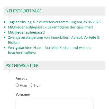
NEUESTE BEITRÄGE
Tagesordnung zur Vertreterversammlung am 25.06.2026
Mitglieder aufgepasst – Bekanntgabe der Gewinner!
Mitglieder aufgepasst!
Zwangsversteigerung von Immobilien: Ablauf, Vorteile &
Risiken
Wertgutachten Haus – Vorteile, Kosten und was du
beachten solltest
PSD NEWSLETTER
Anrede
Frau
Herr
Vorname