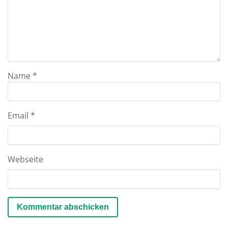
Name
*
Email
*
Webseite