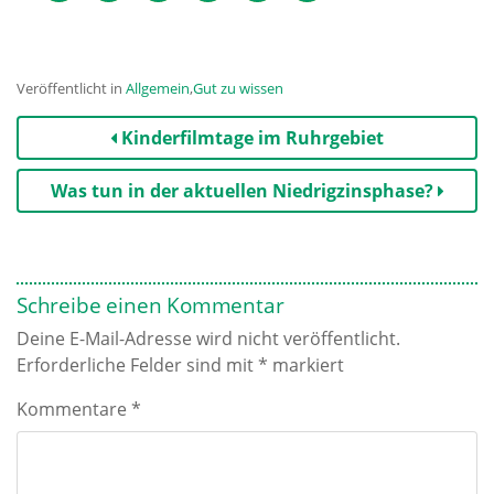
Veröffentlicht in
Allgemein
,
Gut zu wissen
Beitrags-
Kinderfilmtage im Ruhrgebiet
Navigation
Was tun in der aktuellen Niedrigzinsphase?
Schreibe einen Kommentar
Deine E-Mail-Adresse wird nicht veröffentlicht.
Erforderliche Felder sind mit
*
markiert
Kommentare
*