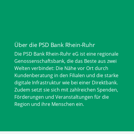
Über die PSD Bank Rhein-Ruhr
Die PSD Bank Rhein-Ruhr eG ist eine regionale
Genossenschaftsbank, die das Beste aus zwei
Welten verbindet: Die Nähe vor Ort durch
Kundenberatung in den Filialen und die starke
digitale Infrastruktur wie bei einer Direktbank.
Zudem setzt sie sich mit zahlreichen Spenden,
Förderungen und Veranstaltungen für die
Region und ihre Menschen ein.