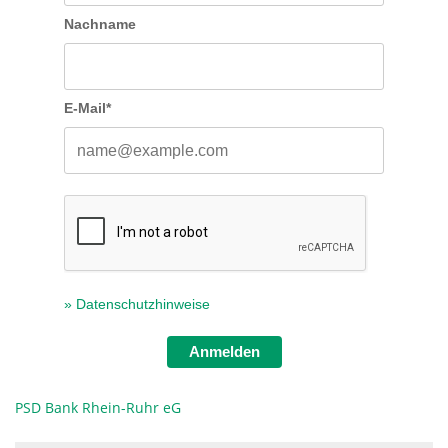
Nachname
E-Mail*
» Datenschutzhinweise
Anmelden
PSD Bank Rhein-Ruhr eG