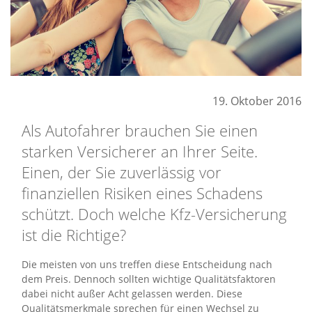
19. Oktober 2016
Als Autofahrer brauchen Sie einen
starken Versicherer an Ihrer Seite.
Einen, der Sie zuverlässig vor
finanziellen Risiken eines Schadens
schützt. Doch welche Kfz-Versicherung
ist die Richtige?
Die meisten von uns treffen diese Entscheidung nach
dem Preis. Dennoch sollten wichtige Qualitätsfaktoren
dabei nicht außer Acht gelassen werden. Diese
Qualitätsmerkmale sprechen für einen Wechsel zu