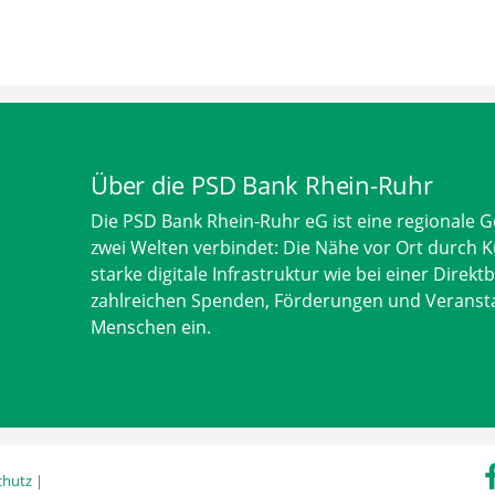
Über die PSD Bank Rhein-Ruhr
Die PSD Bank Rhein-Ruhr eG ist eine regionale 
zwei Welten verbindet: Die Nähe vor Ort durch K
starke digitale Infrastruktur wie bei einer Direkt
zahlreichen Spenden, Förderungen und Veransta
Menschen ein.
chutz
|