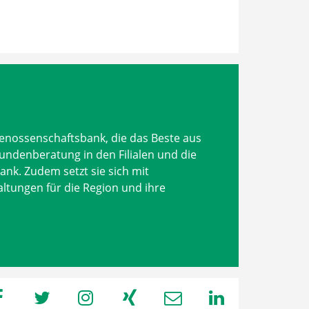
Genossenschaftsbank, die das Beste aus
undenberatung in den Filialen und die
bank. Zudem setzt sie sich mit
ltungen für die Region und ihre