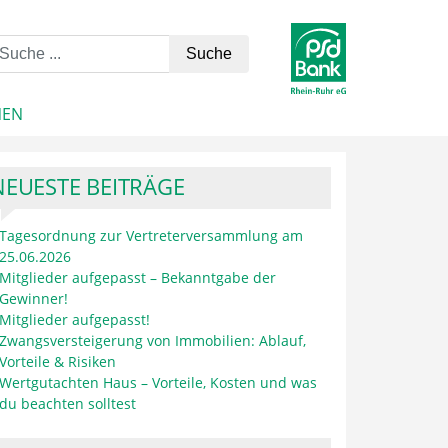
NEN
NEUESTE BEITRÄGE
Tagesordnung zur Vertreterversammlung am
25.06.2026
Mitglieder aufgepasst – Bekanntgabe der
Gewinner!
Mitglieder aufgepasst!
Zwangsversteigerung von Immobilien: Ablauf,
Vorteile & Risiken
Wertgutachten Haus – Vorteile, Kosten und was
du beachten solltest