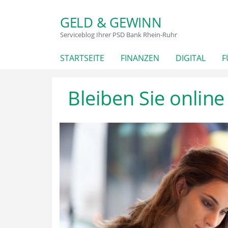
GELD & GEWINN
Serviceblog Ihrer PSD Bank Rhein-Ruhr
STARTSEITE
FINANZEN
DIGITAL
F
Bleiben Sie online