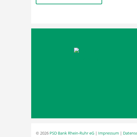
© 2026
PSD Bank Rhein-Ruhr eG
|
Impressum
|
Datens