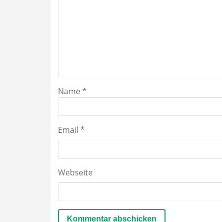
Name
*
Email
*
Webseite