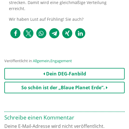
strecken. Damit wird eine gleichmäßige Verteilung
erreicht.
Wir haben Lust auf Frühling! Sie auch?
Veröffentlicht in
Allgemein
,
Engagement
Beitrags-
Dein DEG-Fanbild
Navigation
So schön ist der „Blaue Planet Erde“.
Schreibe einen Kommentar
Deine E-Mail-Adresse wird nicht veröffentlicht.