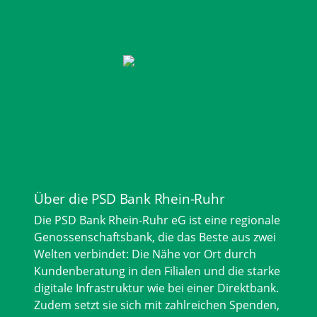
Über die PSD Bank Rhein-Ruhr
Die PSD Bank Rhein-Ruhr eG ist eine regionale
Genossenschaftsbank, die das Beste aus zwei
Welten verbindet: Die Nähe vor Ort durch
Kundenberatung in den Filialen und die starke
digitale Infrastruktur wie bei einer Direktbank.
Zudem setzt sie sich mit zahlreichen Spenden,