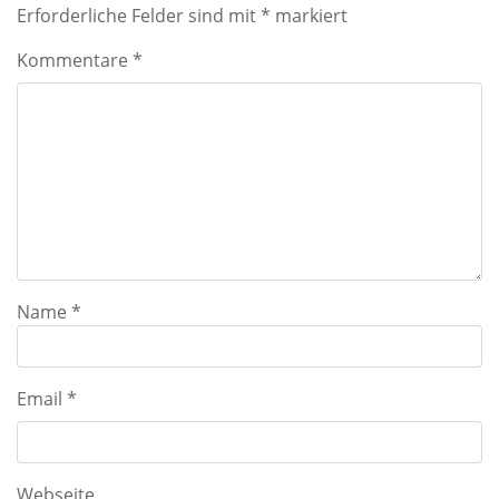
Erforderliche Felder sind mit
*
markiert
Kommentare
*
Name
*
Email
*
Webseite