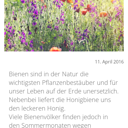
11. April 2016
Bienen sind in der Natur die
wichtigsten Pflanzenbestäuber und für
unser Leben auf der Erde unersetzlich.
Nebenbei liefert die Honigbiene uns
den leckeren Honig.
Viele Bienenvölker finden jedoch in
den Sommermonaten wegen