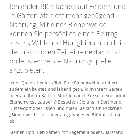
fehlender Blühflächen auf Feldern und
in Gärten oft nicht mehr genügend
Nahrung. Mit einer Bienenweide
können Sie persönlich einen Beitrag
leisten, Wild- und Honigbienen auch in
der trachtlosen Zeit eine nektar- und
pollenspendende Nahrungsquelle
anzubieten.
Jeder Quadratmeter zählt. Eine Bienenweide zaubert
zudem ein buntes und lebendiges Bild in Ihrem Garten
oder auf Ihrem Balkon. Möchten auch Sie sich eine bunte
Blumenwiese zaubern? Besuchen Sie uns in Dortmund,
Düsseldorf oder Essen und holen Sie sich ein Päckchen
„Bienenweide“ mit einer ausgewogenen Blühmischung
ab.
Kleiner Tipp: Den Samen mit Sägemehl oder Quarzsand