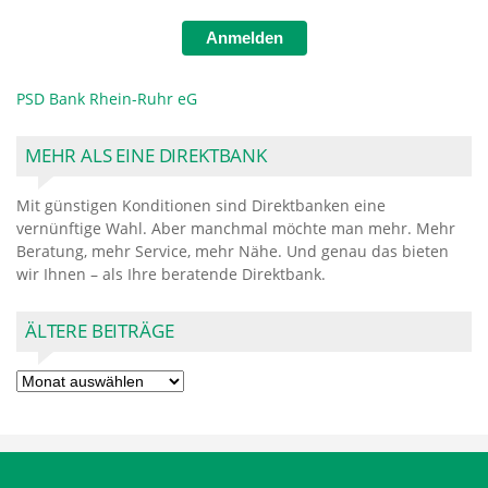
Anmelden
PSD Bank Rhein-Ruhr eG
MEHR ALS EINE DIREKTBANK
Mit günstigen Konditionen sind Direktbanken eine
vernünftige Wahl. Aber manchmal möchte man mehr. Mehr
Beratung, mehr Service, mehr Nähe. Und genau das bieten
wir Ihnen – als Ihre beratende Direktbank.
ÄLTERE BEITRÄGE
Ältere
Beiträge