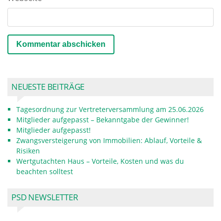
NEUESTE BEITRÄGE
Tagesordnung zur Vertreterversammlung am 25.06.2026
Mitglieder aufgepasst – Bekanntgabe der Gewinner!
Mitglieder aufgepasst!
Zwangsversteigerung von Immobilien: Ablauf, Vorteile &
Risiken
Wertgutachten Haus – Vorteile, Kosten und was du
beachten solltest
PSD NEWSLETTER