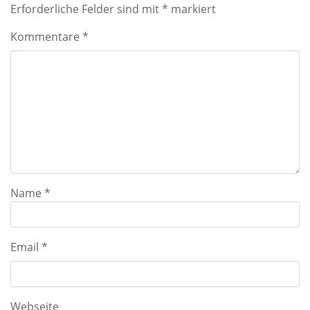
Erforderliche Felder sind mit
*
markiert
Kommentare
*
Name
*
Email
*
Webseite