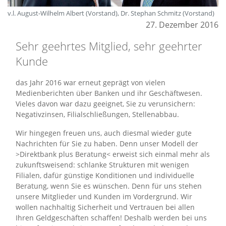
v.l. August-Wilhelm Albert (Vorstand), Dr. Stephan Schmitz (Vorstand)
27. Dezember 2016
Sehr geehrtes Mitglied, sehr geehrter
Kunde
das Jahr 2016 war erneut geprägt von vielen
Medienberichten über Banken und ihr Geschäftwesen.
Vieles davon war dazu geeignet, Sie zu verunsichern:
Negativzinsen, Filialschließungen, Stellenabbau.
Wir hingegen freuen uns, auch diesmal wieder gute
Nachrichten für Sie zu haben. Denn unser Modell der
>Direktbank plus Beratung< erweist sich einmal mehr als
zukunftsweisend: schlanke Strukturen mit wenigen
Filialen, dafür günstige Konditionen und individuelle
Beratung, wenn Sie es wünschen. Denn für uns stehen
unsere Mitglieder und Kunden im Vordergrund. Wir
wollen nachhaltig Sicherheit und Vertrauen bei allen
Ihren Geldgeschäften schaffen! Deshalb werden bei uns