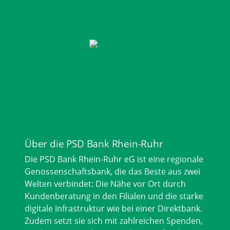
Über die PSD Bank Rhein-Ruhr
Die PSD Bank Rhein-Ruhr eG ist eine regionale
Genossenschaftsbank, die das Beste aus zwei
Welten verbindet: Die Nähe vor Ort durch
Kundenberatung in den Filialen und die starke
digitale Infrastruktur wie bei einer Direktbank.
Zudem setzt sie sich mit zahlreichen Spenden,