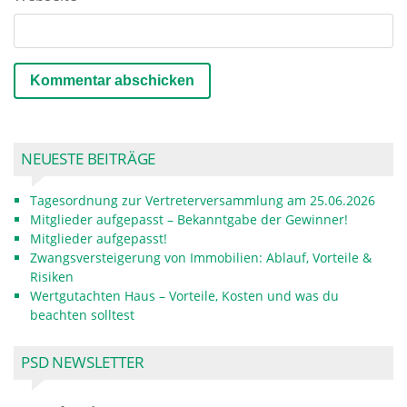
NEUESTE BEITRÄGE
Tagesordnung zur Vertreterversammlung am 25.06.2026
Mitglieder aufgepasst – Bekanntgabe der Gewinner!
Mitglieder aufgepasst!
Zwangsversteigerung von Immobilien: Ablauf, Vorteile &
Risiken
Wertgutachten Haus – Vorteile, Kosten und was du
beachten solltest
PSD NEWSLETTER