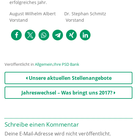
erfolgreiches Jahr.
August Wilhelm Albert Dr. Stephan Schmitz
Vorstand Vorstand
Veröffentlicht in
Allgemein
,
Ihre PSD Bank
Beitrags-
Unsere aktuellen Stellenangebote
Navigation
Jahreswechsel – Was bringt uns 2017?
Schreibe einen Kommentar
Deine E-Mail-Adresse wird nicht veröffentlicht.