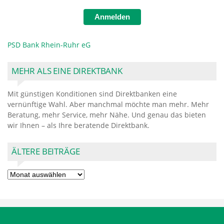
Anmelden
PSD Bank Rhein-Ruhr eG
MEHR ALS EINE DIREKTBANK
Mit günstigen Konditionen sind Direktbanken eine
vernünftige Wahl. Aber manchmal möchte man mehr. Mehr
Beratung, mehr Service, mehr Nähe. Und genau das bieten
wir Ihnen – als Ihre beratende Direktbank.
ÄLTERE BEITRÄGE
Ältere
Beiträge