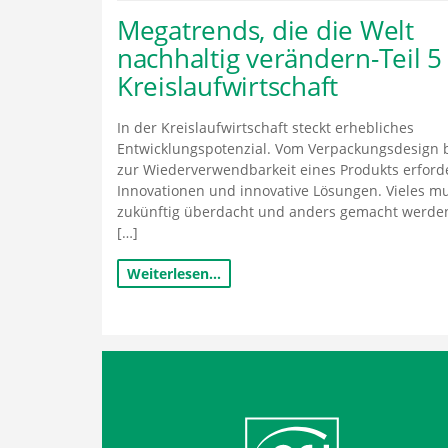
Megatrends, die die Welt
nachhaltig verändern-Teil 5
Kreislaufwirtschaft
In der Kreislaufwirtschaft steckt erhebliches
Entwicklungspotenzial. Vom Verpackungsdesign 
zur Wiederverwendbarkeit eines Produkts erford
Innovationen und innovative Lösungen. Vieles m
zukünftig überdacht und anders gemacht werde
[…]
Weiterlesen…