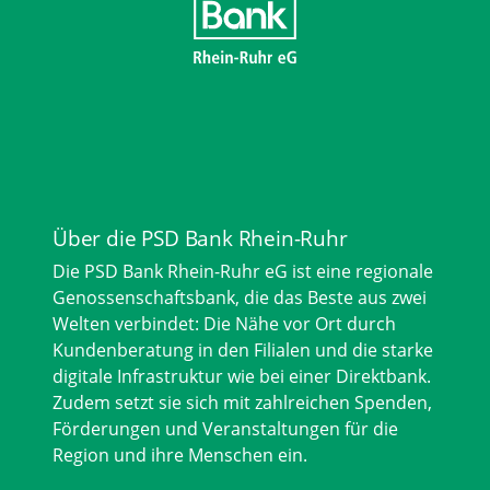
Über die PSD Bank Rhein-Ruhr
Die PSD Bank Rhein-Ruhr eG ist eine regionale
Genossenschaftsbank, die das Beste aus zwei
Welten verbindet: Die Nähe vor Ort durch
Kundenberatung in den Filialen und die starke
digitale Infrastruktur wie bei einer Direktbank.
Zudem setzt sie sich mit zahlreichen Spenden,
Förderungen und Veranstaltungen für die
Region und ihre Menschen ein.