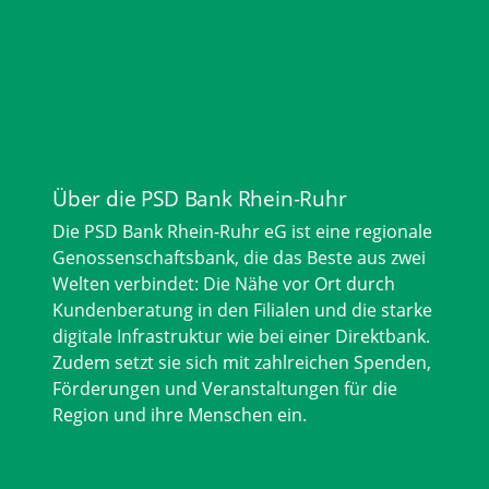
Über die PSD Bank Rhein-Ruhr
Die PSD Bank Rhein-Ruhr eG ist eine regionale
Genossenschaftsbank, die das Beste aus zwei
Welten verbindet: Die Nähe vor Ort durch
Kundenberatung in den Filialen und die starke
digitale Infrastruktur wie bei einer Direktbank.
Zudem setzt sie sich mit zahlreichen Spenden,
Förderungen und Veranstaltungen für die
Region und ihre Menschen ein.