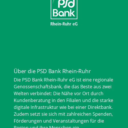
Über die PSD Bank Rhein-Ruhr
Die PSD Bank Rhein-Ruhr eG ist eine regionale
Genossenschaftsbank, die das Beste aus zwei
Welten verbindet: Die Nähe vor Ort durch
Kundenberatung in den Filialen und die starke
digitale Infrastruktur wie bei einer Direktbank.
Zudem setzt sie sich mit zahlreichen Spenden,
Förderungen und Veranstaltungen für die
Region und ihre Menschen ein.