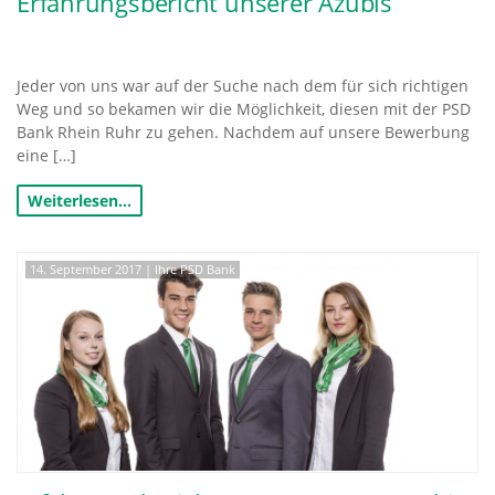
Erfahrungsbericht unserer Azubis
Jeder von uns war auf der Suche nach dem für sich richtigen
Weg und so bekamen wir die Möglichkeit, diesen mit der PSD
Bank Rhein Ruhr zu gehen. Nachdem auf unsere Bewerbung
eine […]
Weiterlesen…
14. September 2017
|
Ihre PSD Bank