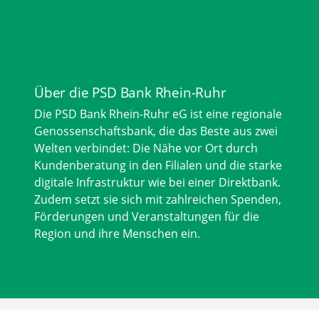
Über die PSD Bank Rhein-Ruhr
Die PSD Bank Rhein-Ruhr eG ist eine regionale
Genossenschaftsbank, die das Beste aus zwei
Welten verbindet: Die Nähe vor Ort durch
Kundenberatung in den Filialen und die starke
digitale Infrastruktur wie bei einer Direktbank.
Zudem setzt sie sich mit zahlreichen Spenden,
Förderungen und Veranstaltungen für die
Region und ihre Menschen ein.