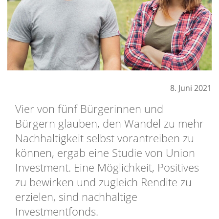
8. Juni 2021
Vier von fünf Bürgerinnen und
Bürgern glauben, den Wandel zu mehr
Nachhaltigkeit selbst vorantreiben zu
können, ergab eine Studie von Union
Investment. Eine Möglichkeit, Positives
zu bewirken und zugleich Rendite zu
erzielen, sind nachhaltige
Investmentfonds.