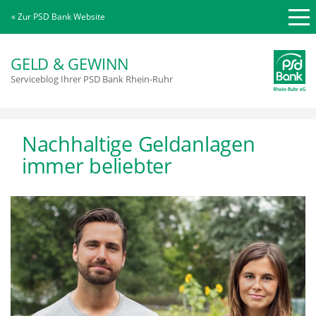
« Zur PSD Bank Website
GELD & GEWINN
Serviceblog Ihrer PSD Bank Rhein-Ruhr
Nachhaltige Geldanlagen
immer beliebter