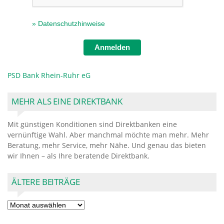
» Datenschutzhinweise
Anmelden
PSD Bank Rhein-Ruhr eG
MEHR ALS EINE DIREKTBANK
Mit günstigen Konditionen sind Direktbanken eine
vernünftige Wahl. Aber manchmal möchte man mehr. Mehr
Beratung, mehr Service, mehr Nähe. Und genau das bieten
wir Ihnen – als Ihre beratende Direktbank.
ÄLTERE BEITRÄGE
Ältere
Beiträge