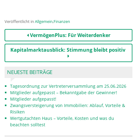
Veröffentlicht in
Allgemein
,
Finanzen
Beitrags-
VermögenPlus: Für Weiterdenker
Navigation
Kapitalmarktausblick: Stimmung bleibt positiv
NEUESTE BEITRÄGE
Tagesordnung zur Vertreterversammlung am 25.06.2026
Mitglieder aufgepasst – Bekanntgabe der Gewinner!
Mitglieder aufgepasst!
Zwangsversteigerung von Immobilien: Ablauf, Vorteile &
Risiken
Wertgutachten Haus – Vorteile, Kosten und was du
beachten solltest