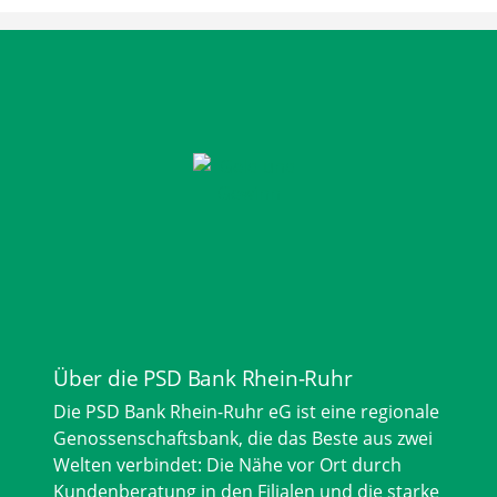
Über die PSD Bank Rhein-Ruhr
Die PSD Bank Rhein-Ruhr eG ist eine regionale
Genossenschaftsbank, die das Beste aus zwei
Welten verbindet: Die Nähe vor Ort durch
Kundenberatung in den Filialen und die starke