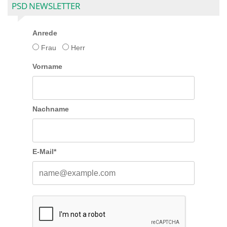
PSD NEWSLETTER
Anrede
Frau
Herr
Vorname
Nachname
E-Mail*