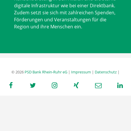
digitale Infrastruktur wie bei einer Direktbank.
Zudem setzt sie sich mit zahlreichen Spenden,
Förderungen und Veranstaltungen für die
Region und ihre Menschen ein.
© 2026
PSD Bank Rhein-Ruhr eG
|
Impressum
|
Datenschutz
|