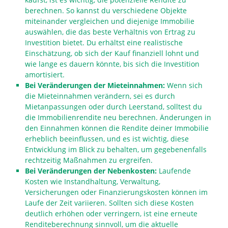
berechnen. So kannst du verschiedene Objekte
miteinander vergleichen und diejenige Immobilie
auswählen, die das beste Verhältnis von Ertrag zu
Investition bietet. Du erhältst eine realistische
Einschätzung, ob sich der Kauf finanziell lohnt und
wie lange es dauern könnte, bis sich die Investition
amortisiert.
Bei Veränderungen der Mieteinnahmen:
Wenn sich
die Mieteinnahmen verändern, sei es durch
Mietanpassungen oder durch Leerstand, solltest du
die Immobilienrendite neu berechnen. Änderungen in
den Einnahmen können die Rendite deiner Immobilie
erheblich beeinflussen, und es ist wichtig, diese
Entwicklung im Blick zu behalten, um gegebenenfalls
rechtzeitig Maßnahmen zu ergreifen.
Bei Veränderungen der Nebenkosten:
Laufende
Kosten wie Instandhaltung, Verwaltung,
Versicherungen oder Finanzierungskosten können im
Laufe der Zeit variieren. Sollten sich diese Kosten
deutlich erhöhen oder verringern, ist eine erneute
Renditeberechnung sinnvoll, um die aktuelle