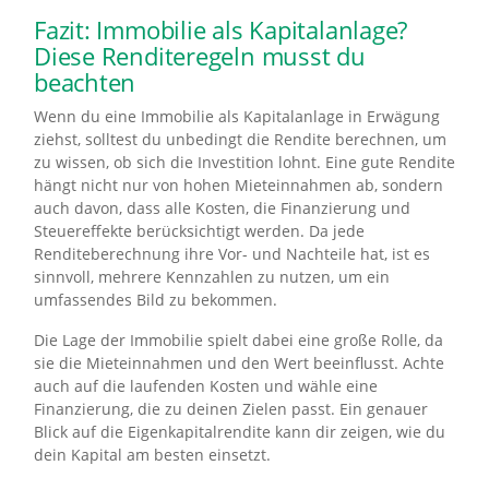
Fazit: Immobilie als Kapitalanlage?
Diese Renditeregeln musst du
beachten
Wenn du eine Immobilie als Kapitalanlage in Erwägung
ziehst, solltest du unbedingt die Rendite berechnen, um
zu wissen, ob sich die Investition lohnt. Eine gute Rendite
hängt nicht nur von hohen Mieteinnahmen ab, sondern
auch davon, dass alle Kosten, die Finanzierung und
Steuereffekte berücksichtigt werden. Da jede
Renditeberechnung ihre Vor- und Nachteile hat, ist es
sinnvoll, mehrere Kennzahlen zu nutzen, um ein
umfassendes Bild zu bekommen.
Die Lage der Immobilie spielt dabei eine große Rolle, da
sie die Mieteinnahmen und den Wert beeinflusst. Achte
auch auf die laufenden Kosten und wähle eine
Finanzierung, die zu deinen Zielen passt. Ein genauer
Blick auf die Eigenkapitalrendite kann dir zeigen, wie du
dein Kapital am besten einsetzt.