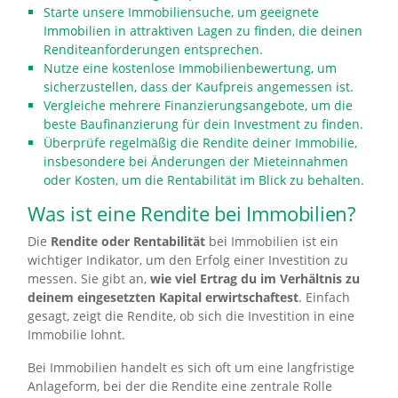
Starte unsere Immobiliensuche, um geeignete
Immobilien in attraktiven Lagen zu finden, die deinen
Renditeanforderungen entsprechen.
Nutze eine kostenlose Immobilienbewertung, um
sicherzustellen, dass der Kaufpreis angemessen ist.
Vergleiche mehrere Finanzierungsangebote, um die
beste Baufinanzierung für dein Investment zu finden.
Überprüfe regelmäßig die Rendite deiner Immobilie,
insbesondere bei Änderungen der Mieteinnahmen
oder Kosten, um die Rentabilität im Blick zu behalten.
Was ist eine Rendite bei Immobilien?
Die
Rendite oder Rentabilität
bei Immobilien ist ein
wichtiger Indikator, um den Erfolg einer Investition zu
messen. Sie gibt an,
wie viel Ertrag du im Verhältnis zu
deinem eingesetzten Kapital erwirtschaftest
. Einfach
gesagt, zeigt die Rendite, ob sich die Investition in eine
Immobilie lohnt.
Bei Immobilien handelt es sich oft um eine langfristige
Anlageform, bei der die Rendite eine zentrale Rolle