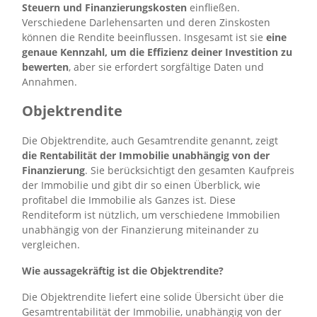
Steuern und Finanzierungskosten
einfließen.
Verschiedene Darlehensarten und deren Zinskosten
können die Rendite beeinflussen. Insgesamt ist sie
eine
genaue Kennzahl, um die Effizienz deiner Investition zu
bewerten
, aber sie erfordert sorgfältige Daten und
Annahmen.
Objektrendite
Die Objektrendite, auch Gesamtrendite genannt, zeigt
die Rentabilität der Immobilie unabhängig von der
Finanzierung
. Sie berücksichtigt den gesamten Kaufpreis
der Immobilie und gibt dir so einen Überblick, wie
profitabel die Immobilie als Ganzes ist. Diese
Renditeform ist nützlich, um verschiedene Immobilien
unabhängig von der Finanzierung miteinander zu
vergleichen.
Wie aussagekräftig ist die Objektrendite?
Die Objektrendite liefert eine solide Übersicht über die
Gesamtrentabilität der Immobilie, unabhängig von der