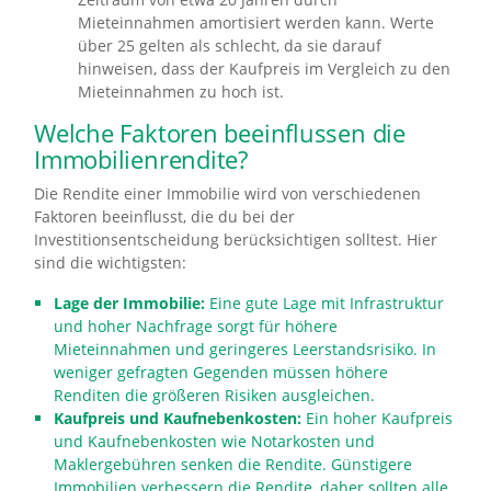
Mieteinnahmen amortisiert werden kann. Werte
über 25 gelten als schlecht, da sie darauf
hinweisen, dass der Kaufpreis im Vergleich zu den
Mieteinnahmen zu hoch ist.
Welche Faktoren beeinflussen die
Immobilienrendite?
Die Rendite einer Immobilie wird von verschiedenen
Faktoren beeinflusst, die du bei der
Investitionsentscheidung berücksichtigen solltest. Hier
sind die wichtigsten:
Lage der Immobilie:
Eine gute Lage mit Infrastruktur
und hoher Nachfrage sorgt für höhere
Mieteinnahmen und geringeres Leerstandsrisiko. In
weniger gefragten Gegenden müssen höhere
Renditen die größeren Risiken ausgleichen.
Kaufpreis und Kaufnebenkosten:
Ein hoher Kaufpreis
und Kaufnebenkosten wie Notarkosten und
Maklergebühren senken die Rendite. Günstigere
Immobilien verbessern die Rendite, daher sollten alle