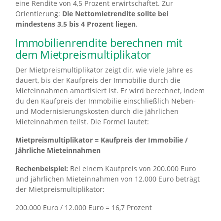
eine Rendite von 4,5 Prozent erwirtschaftet. Zur
Orientierung:
Die Nettomietrendite sollte bei
mindestens 3,5 bis 4 Prozent liegen
.
Immobilienrendite berechnen mit
dem Mietpreismultiplikator
Der Mietpreismultiplikator zeigt dir, wie viele Jahre es
dauert, bis der Kaufpreis der Immobilie durch die
Mieteinnahmen amortisiert ist. Er wird berechnet, indem
du den Kaufpreis der Immobilie einschließlich Neben-
und Modernisierungskosten durch die jährlichen
Mieteinnahmen teilst. Die Formel lautet:
Mietpreismultiplikator = Kaufpreis der Immobilie /
Jährliche Mieteinnahmen
Rechenbeispiel:
Bei einem Kaufpreis von 200.000 Euro
und jährlichen Mieteinnahmen von 12.000 Euro beträgt
der Mietpreismultiplikator:
200.000 Euro / 12.000 Euro = 16,7 Prozent