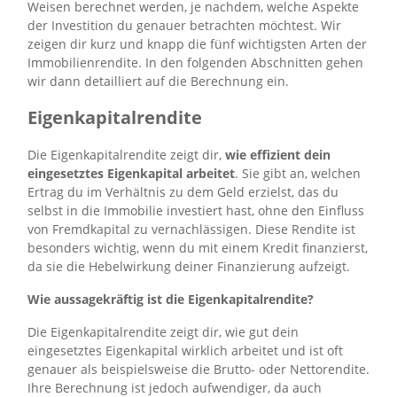
Weisen berechnet werden, je nachdem, welche Aspekte
der Investition du genauer betrachten möchtest. Wir
zeigen dir kurz und knapp die fünf wichtigsten Arten der
Immobilienrendite. In den folgenden Abschnitten gehen
wir dann detailliert auf die Berechnung ein.
Eigenkapitalrendite
Die Eigenkapitalrendite zeigt dir,
wie effizient dein
eingesetztes Eigenkapital arbeitet
. Sie gibt an, welchen
Ertrag du im Verhältnis zu dem Geld erzielst, das du
selbst in die Immobilie investiert hast, ohne den Einfluss
von Fremdkapital zu vernachlässigen. Diese Rendite ist
besonders wichtig, wenn du mit einem Kredit finanzierst,
da sie die Hebelwirkung deiner Finanzierung aufzeigt.
Wie aussagekräftig ist die Eigenkapitalrendite?
Die Eigenkapitalrendite zeigt dir, wie gut dein
eingesetztes Eigenkapital wirklich arbeitet und ist oft
genauer als beispielsweise die Brutto- oder Nettorendite.
Ihre Berechnung ist jedoch aufwendiger, da auch