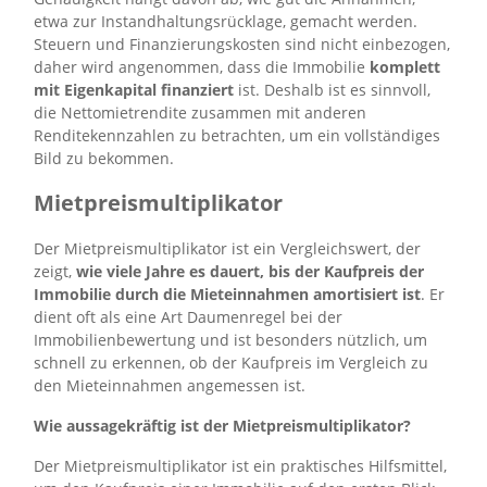
etwa zur Instandhaltungsrücklage, gemacht werden.
Steuern und Finanzierungskosten sind nicht einbezogen,
daher wird angenommen, dass die Immobilie
komplett
mit Eigenkapital finanziert
ist. Deshalb ist es sinnvoll,
die Nettomietrendite zusammen mit anderen
Renditekennzahlen zu betrachten, um ein vollständiges
Bild zu bekommen.
Mietpreismultiplikator
Der Mietpreismultiplikator ist ein Vergleichswert, der
zeigt,
wie viele Jahre es dauert, bis der Kaufpreis der
Immobilie durch die Mieteinnahmen amortisiert ist
. Er
dient oft als eine Art Daumenregel bei der
Immobilienbewertung und ist besonders nützlich, um
schnell zu erkennen, ob der Kaufpreis im Vergleich zu
den Mieteinnahmen angemessen ist.
Wie aussagekräftig ist der Mietpreismultiplikator?
Der Mietpreismultiplikator ist ein praktisches Hilfsmittel,