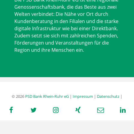
Genossenschaftsbank, die das Beste aus zwei
Welten verbindet: Die Nähe vor Ort durch
Kundenberatung in den Filialen und die starke
digitale Infrastruktur wie bei einer Direktbank.
Zudem setzt sie sich mit zahlreichen Spenden,
Förderungen und Veranstaltungen für die
Region und ihre Menschen ein.
© 2026
PSD Bank Rhein-Ruhr eG
|
Impressum
|
Datenschutz
|