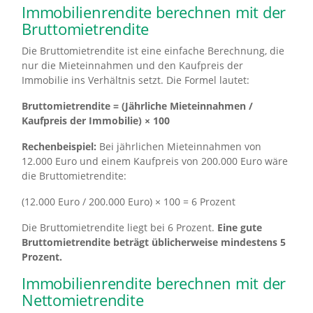
Immobilienrendite berechnen mit der
Bruttomietrendite
Die Bruttomietrendite ist eine einfache Berechnung, die
nur die Mieteinnahmen und den Kaufpreis der
Immobilie ins Verhältnis setzt. Die Formel lautet:
Bruttomietrendite = (Jährliche Mieteinnahmen /
Kaufpreis der Immobilie) × 100
Rechenbeispiel:
Bei jährlichen Mieteinnahmen von
12.000 Euro und einem Kaufpreis von 200.000 Euro wäre
die Bruttomietrendite:
(12.000 Euro / 200.000 Euro) × 100 = 6 Prozent
Die Bruttomietrendite liegt bei 6 Prozent.
Eine gute
Bruttomietrendite beträgt üblicherweise mindestens 5
Prozent.
Immobilienrendite berechnen mit der
Nettomietrendite