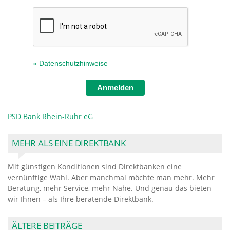
» Datenschutzhinweise
Anmelden
PSD Bank Rhein-Ruhr eG
MEHR ALS EINE DIREKTBANK
Mit günstigen Konditionen sind Direktbanken eine
vernünftige Wahl. Aber manchmal möchte man mehr. Mehr
Beratung, mehr Service, mehr Nähe. Und genau das bieten
wir Ihnen – als Ihre beratende Direktbank.
ÄLTERE BEITRÄGE