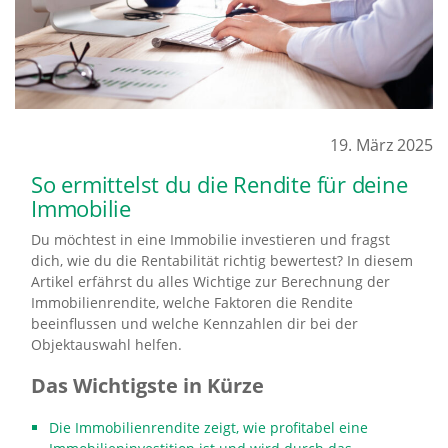
19. März 2025
So ermittelst du die Rendite für deine
Immobilie
Du möchtest in eine Immobilie investieren und fragst
dich, wie du die Rentabilität richtig bewertest? In diesem
Artikel erfährst du alles Wichtige zur Berechnung der
Immobilienrendite, welche Faktoren die Rendite
beeinflussen und welche Kennzahlen dir bei der
Objektauswahl helfen.
Das Wichtigste in Kürze
Die Immobilienrendite zeigt, wie profitabel eine