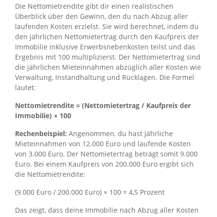
Die Nettomietrendite gibt dir einen realistischen
Überblick über den Gewinn, den du nach Abzug aller
laufenden Kosten erzielst. Sie wird berechnet, indem du
den jährlichen Nettomietertrag durch den Kaufpreis der
Immobilie inklusive Erwerbsnebenkosten teilst und das
Ergebnis mit 100 multiplizierst. Der Nettomietertrag sind
die jährlichen Mieteinnahmen abzüglich aller Kosten wie
Verwaltung, Instandhaltung und Rücklagen. Die Formel
lautet:
Nettomietrendite = (Nettomietertrag / Kaufpreis der
Immobilie) × 100
Rechenbeispiel:
Angenommen, du hast jährliche
Mieteinnahmen von 12.000 Euro und laufende Kosten
von 3.000 Euro. Der Nettomietertrag beträgt somit 9.000
Euro. Bei einem Kaufpreis von 200.000 Euro ergibt sich
die Nettomietrendite:
(9.000 Euro / 200.000 Euro) × 100 = 4,5 Prozent
Das zeigt, dass deine Immobilie nach Abzug aller Kosten