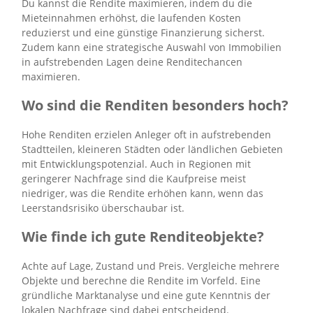
Du kannst die Rendite maximieren, indem du die
Mieteinnahmen erhöhst, die laufenden Kosten
reduzierst und eine günstige Finanzierung sicherst.
Zudem kann eine strategische Auswahl von Immobilien
in aufstrebenden Lagen deine Renditechancen
maximieren.
Wo sind die Renditen besonders hoch?
Hohe Renditen erzielen Anleger oft in aufstrebenden
Stadtteilen, kleineren Städten oder ländlichen Gebieten
mit Entwicklungspotenzial. Auch in Regionen mit
geringerer Nachfrage sind die Kaufpreise meist
niedriger, was die Rendite erhöhen kann, wenn das
Leerstandsrisiko überschaubar ist.
Wie finde ich gute Renditeobjekte?
Achte auf Lage, Zustand und Preis. Vergleiche mehrere
Objekte und berechne die Rendite im Vorfeld. Eine
gründliche Marktanalyse und eine gute Kenntnis der
lokalen Nachfrage sind dabei entscheidend.