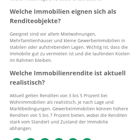
Welche Immobilien eignen sich als
Renditeobjekte?
Geeignet sind vor allem Mietwohnungen,
Mehrfamilienhäuser und kleine Gewerbeimmobilien in
stabilen oder aufstrebenden Lagen. Wichtig ist, dass die
Immobilie gut zu vermieten ist und die laufenden Kosten
im Rahmen bleiben.
Welche Immobilienrendite ist aktuell
realistisch?
Aktuell gelten Renditen von 3 bis 5 Prozent bei
Wohnimmobilien als realistisch, je nach Lage und
Marktbedingungen. Gewerbeimmobilien können höhere
Renditen von 5 bis 7 Prozent bieten, wobei die Renditen
stark vom Standort und Zustand der Immobilie
abhängen.