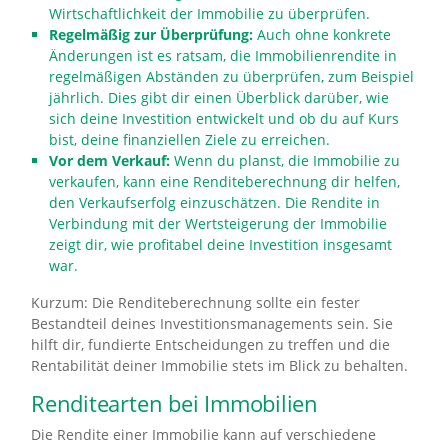
Wirtschaftlichkeit der Immobilie zu überprüfen.
Regelmäßig zur Überprüfung:
Auch ohne konkrete
Änderungen ist es ratsam, die Immobilienrendite in
regelmäßigen Abständen zu überprüfen, zum Beispiel
jährlich. Dies gibt dir einen Überblick darüber, wie
sich deine Investition entwickelt und ob du auf Kurs
bist, deine finanziellen Ziele zu erreichen.
Vor dem Verkauf:
Wenn du planst, die Immobilie zu
verkaufen, kann eine Renditeberechnung dir helfen,
den Verkaufserfolg einzuschätzen. Die Rendite in
Verbindung mit der Wertsteigerung der Immobilie
zeigt dir, wie profitabel deine Investition insgesamt
war.
Kurzum: Die Renditeberechnung sollte ein fester
Bestandteil deines Investitionsmanagements sein. Sie
hilft dir, fundierte Entscheidungen zu treffen und die
Rentabilität deiner Immobilie stets im Blick zu behalten.
Renditearten bei Immobilien
Die Rendite einer Immobilie kann auf verschiedene