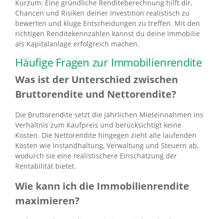
Kurzum: Eine gründliche Renditeberechnung hilft dir,
Chancen und Risiken deiner Investition realistisch zu
bewerten und kluge Entscheidungen zu treffen. Mit den
richtigen Renditekennzahlen kannst du deine Immobilie
als Kapitalanlage erfolgreich machen.
Häufige Fragen zur Immobilienrendite
Was ist der Unterschied zwischen
Bruttorendite und Nettorendite?
Die Bruttorendite setzt die jährlichen Mieteinnahmen ins
Verhältnis zum Kaufpreis und berücksichtigt keine
Kosten. Die Nettorendite hingegen zieht alle laufenden
Kosten wie Instandhaltung, Verwaltung und Steuern ab,
wodurch sie eine realistischere Einschätzung der
Rentabilität bietet.
Wie kann ich die Immobilienrendite
maximieren?