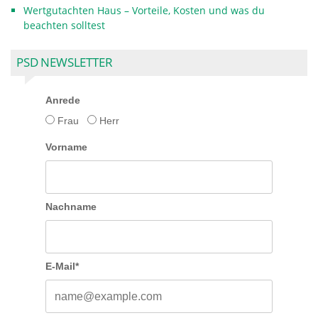
Wertgutachten Haus – Vorteile, Kosten und was du
beachten solltest
PSD NEWSLETTER
Anrede
Frau
Herr
Vorname
Nachname
E-Mail*