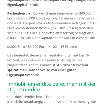
Eigenkapital) × 100
Rechenbeispiel:
Du kaufst eine Immobilie für 200.000
Euro, setzt 50.000 Euro Eigenkapital ein und finanzierst
den Rest. Die jährlichen Mieteinnahmen betragen 12.000
Euro, die laufenden Kosten (inklusive Zinsen) belaufen
sich auf 4.000 Euro. Der Nettojahresertrag beträgt also
8.000 Euro. Die Eigenkapitalrendite wäre in diesem Fall:
(8.000 Euro / 50.000 Euro) × 100 = 16 Prozent
Das bedeutet, deine Eigenkapitalrendite liegt bei 16
Prozent, was auf eine effiziente Nutzung deines
eingesetzten Kapitals hinweist.
Ab circa 10 Prozent
spricht man üblicherweise von einer guten
Eigenkapitalrendite.
Immobilienrendite berechnen mit der
Objektrendite
Die Objektrendite betrachtet die Rentabilität der
Immobilie unabhängig von der Art der Finanzierung. Sie