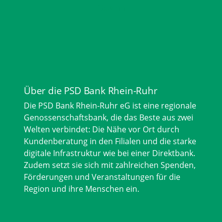
Über die PSD Bank Rhein-Ruhr
Die PSD Bank Rhein-Ruhr eG ist eine regionale
Genossenschaftsbank, die das Beste aus zwei
Welten verbindet: Die Nähe vor Ort durch
Kundenberatung in den Filialen und die starke
digitale Infrastruktur wie bei einer Direktbank.
Zudem setzt sie sich mit zahlreichen Spenden,
Förderungen und Veranstaltungen für die
Region und ihre Menschen ein.