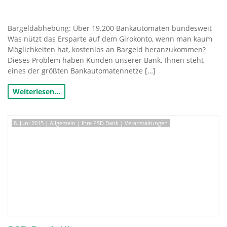
Bargeldabhebung: Über 19.200 Bankautomaten bundesweit
Was nützt das Ersparte auf dem Girokonto, wenn man kaum
Möglichkeiten hat, kostenlos an Bargeld heranzukommen?
Dieses Problem haben Kunden unserer Bank. Ihnen steht
eines der größten Bankautomatennetze […]
Weiterlesen…
8. Juni 2015
|
Allgemein
|
Ihre PSD Bank
|
Veranstaltungen