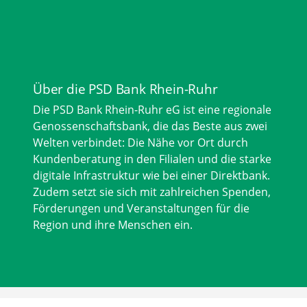
Über die PSD Bank Rhein-Ruhr
Die PSD Bank Rhein-Ruhr eG ist eine regionale
Genossenschaftsbank, die das Beste aus zwei
Welten verbindet: Die Nähe vor Ort durch
Kundenberatung in den Filialen und die starke
digitale Infrastruktur wie bei einer Direktbank.
Zudem setzt sie sich mit zahlreichen Spenden,
Förderungen und Veranstaltungen für die
Region und ihre Menschen ein.