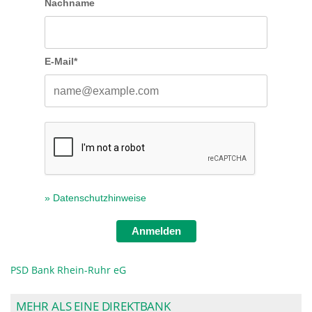
Nachname
E-Mail*
» Datenschutzhinweise
Anmelden
PSD Bank Rhein-Ruhr eG
MEHR ALS EINE DIREKTBANK