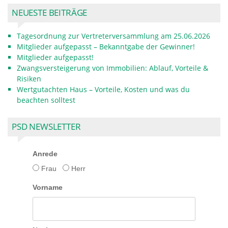
NEUESTE BEITRÄGE
Tagesordnung zur Vertreterversammlung am 25.06.2026
Mitglieder aufgepasst – Bekanntgabe der Gewinner!
Mitglieder aufgepasst!
Zwangsversteigerung von Immobilien: Ablauf, Vorteile &
Risiken
Wertgutachten Haus – Vorteile, Kosten und was du
beachten solltest
PSD NEWSLETTER
Anrede
Frau
Herr
Vorname