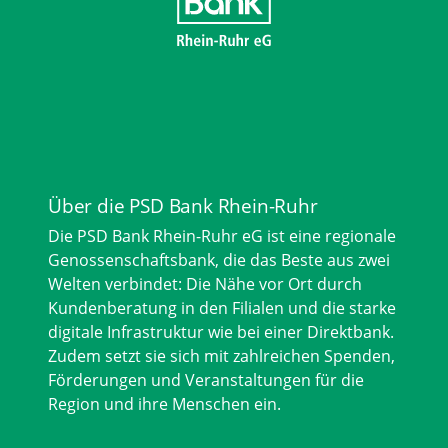
Über die PSD Bank Rhein-Ruhr
Die PSD Bank Rhein-Ruhr eG ist eine regionale
Genossenschaftsbank, die das Beste aus zwei
Welten verbindet: Die Nähe vor Ort durch
Kundenberatung in den Filialen und die starke
digitale Infrastruktur wie bei einer Direktbank.
Zudem setzt sie sich mit zahlreichen Spenden,
Förderungen und Veranstaltungen für die
Region und ihre Menschen ein.