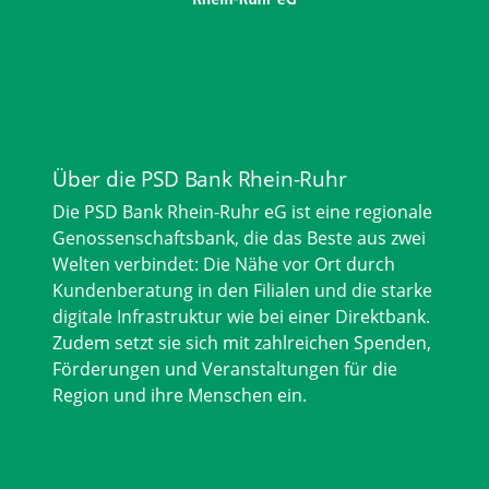
Über die PSD Bank Rhein-Ruhr
Die PSD Bank Rhein-Ruhr eG ist eine regionale
Genossenschaftsbank, die das Beste aus zwei
Welten verbindet: Die Nähe vor Ort durch
Kundenberatung in den Filialen und die starke
digitale Infrastruktur wie bei einer Direktbank.
Zudem setzt sie sich mit zahlreichen Spenden,
Förderungen und Veranstaltungen für die
Region und ihre Menschen ein.