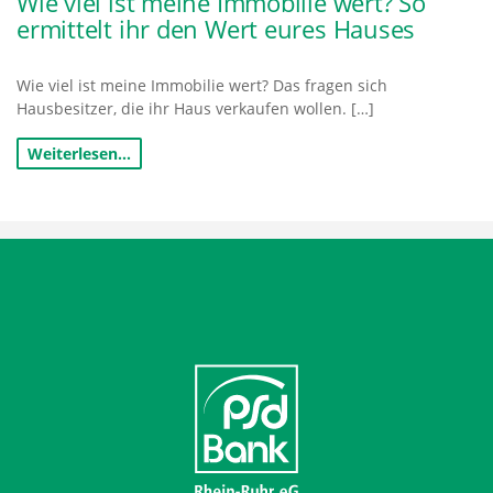
Wie viel ist meine Immobilie wert? So
ermittelt ihr den Wert eures Hauses
Wie viel ist meine Immobilie wert? Das fragen sich
Hausbesitzer, die ihr Haus verkaufen wollen. […]
Weiterlesen…