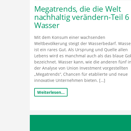
Megatrends, die die Welt
nachhaltig verändern-Teil 6
Wasser
Mit dem Konsum einer wachsenden
Weltbevölkerung steigt der Wasserbedarf. Wasse
ist ein rares Gut. Als Ursprung und Quelle allen
Lebens wird es manchmal auch als das blaue Go
bezeichnet. Wasser kann, wie die anderen fünf i
der Analyse von Union Investment vorgestellten
„Megatrends“, Chancen für etablierte und neue
innovative Unternehmen bieten. […]
Weiterlesen…