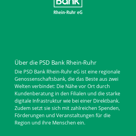
Über die PSD Bank Rhein-Ruhr
Die PSD Bank Rhein-Ruhr eG ist eine regionale
Genossenschaftsbank, die das Beste aus zwei
Welten verbindet: Die Nähe vor Ort durch
Kundenberatung in den Filialen und die starke
digitale Infrastruktur wie bei einer Direktbank.
Zudem setzt sie sich mit zahlreichen Spenden,
Förderungen und Veranstaltungen für die
Region und ihre Menschen ein.