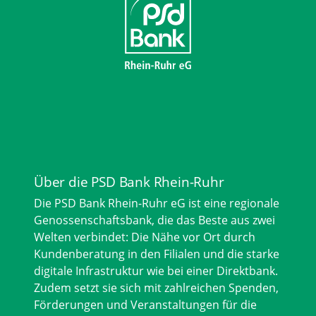
Über die PSD Bank Rhein-Ruhr
Die PSD Bank Rhein-Ruhr eG ist eine regionale
Genossenschaftsbank, die das Beste aus zwei
Welten verbindet: Die Nähe vor Ort durch
Kundenberatung in den Filialen und die starke
digitale Infrastruktur wie bei einer Direktbank.
Zudem setzt sie sich mit zahlreichen Spenden,
Förderungen und Veranstaltungen für die