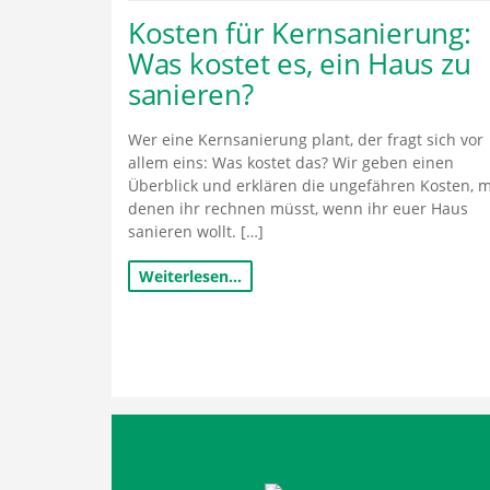
Kosten für Kernsanierung:
Was kostet es, ein Haus zu
sanieren?
Wer eine Kernsanierung plant, der fragt sich vor
allem eins: Was kostet das? Wir geben einen
Überblick und erklären die ungefähren Kosten, m
denen ihr rechnen müsst, wenn ihr euer Haus
sanieren wollt. […]
Weiterlesen…