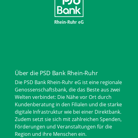
Über die PSD Bank Rhein-Ruhr
Die PSD Bank Rhein-Ruhr eG ist eine regionale
Genossenschaftsbank, die das Beste aus zwei
Welten verbindet: Die Nähe vor Ort durch
Kundenberatung in den Filialen und die starke
digitale Infrastruktur wie bei einer Direktbank.
Zudem setzt sie sich mit zahlreichen Spenden,
Förderungen und Veranstaltungen für die
Region und ihre Menschen ein.