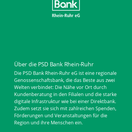
Über die PSD Bank Rhein-Ruhr
Die PSD Bank Rhein-Ruhr eG ist eine regionale
Genossenschaftsbank, die das Beste aus zwei
Welten verbindet: Die Nähe vor Ort durch
Kundenberatung in den Filialen und die starke
digitale Infrastruktur wie bei einer Direktbank.
Zudem setzt sie sich mit zahlreichen Spenden,
Förderungen und Veranstaltungen für die
Region und ihre Menschen ein.