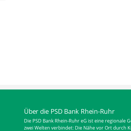
Über die PSD Bank Rhein-Ruhr
Die PSD Bank Rhein-Ruhr eG ist eine regionale 
zwei Welten verbindet: Die Nähe vor Ort durch K