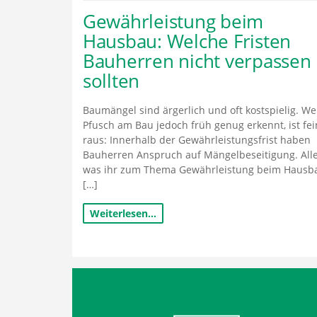
Gewährleistung beim
Hausbau: Welche Fristen
Bauherren nicht verpassen
sollten
Baumängel sind ärgerlich und oft kostspielig. We
Pfusch am Bau jedoch früh genug erkennt, ist fei
raus: Innerhalb der Gewährleistungsfrist haben
Bauherren Anspruch auf Mängelbeseitigung. Alle
was ihr zum Thema Gewährleistung beim Hausb
[…]
Weiterlesen…